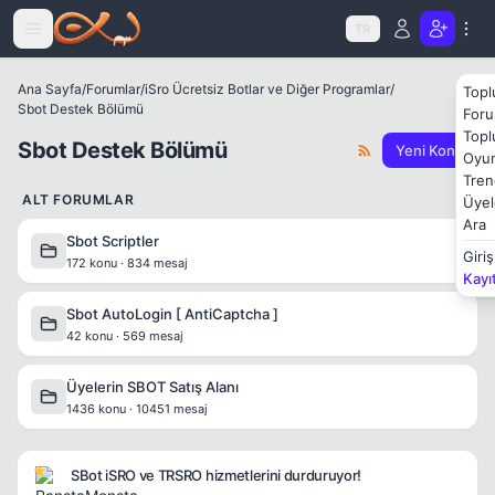
Icerige atla
TR
Ana Sayfa
/
Forumlar
/
iSro Ücretsiz Botlar ve Diğer Programlar
/
Topl
Sbot Destek Bölümü
Foru
Topl
Sbot Destek Bölümü
Yeni Konu
Oyun
Tren
ALT FORUMLAR
Üyel
Ara
Sbot Scriptler
Giriş
172 konu · 834 mesaj
Kayı
Sbot AutoLogin [ AntiCaptcha ]
42 konu · 569 mesaj
Üyelerin SBOT Satış Alanı
1436 konu · 10451 mesaj
SBot iSRO ve TRSRO hizmetlerini durduruyor!