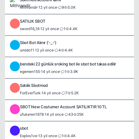
Mithrandir
·
12 yil once
·
9
5.0K
SATILIK SBOT
S
sword16_16
·
12 yil once
·
1
4.4K
Sbot Bot Alınır ('-_-')
U
umido11
·
12 yil once
·
4
4.4K
bendeki 22 günlük sroking bot ile sbot bot takas edilir
E
egemen155
·
14 yil once
·
1
3.9K
Satılık Sbotmod
F
ForEverTurk
·
14 yil once
·
7
5.2K
SBOT New Costumer Account SATILIKTIR 10 TL
U
ufukeren1978
·
14 yil once
·
43
25K
sbot
E
Explos1ve
·
13 yil once
·
1
4.4K