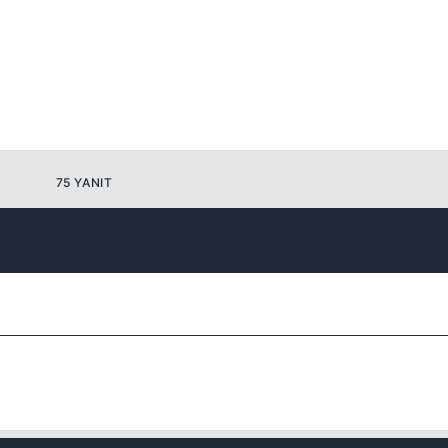
75 YANIT