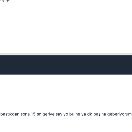
Kapat
bastıkdan sona 15 sn geriye sayıyo bu ne ya dk başına geberiyorum