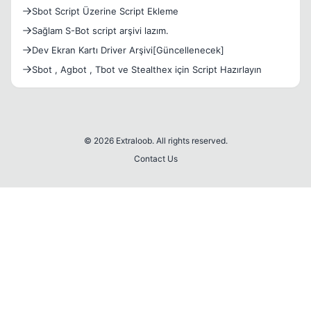
Sbot Script Üzerine Script Ekleme
Sağlam S-Bot script arşivi lazım.
Dev Ekran Kartı Driver Arşivi[Güncellenecek]
Sbot , Agbot , Tbot ve Stealthex için Script Hazırlayın
© 2026 Extraloob. All rights reserved.
Contact Us