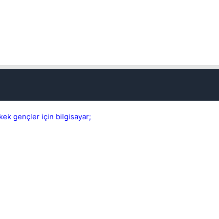
kek gençler için bilgisayar;