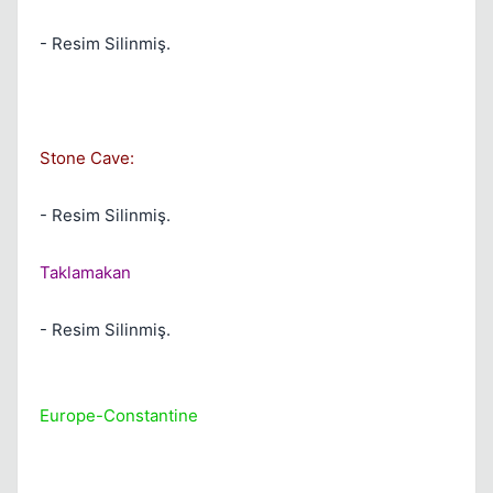
Kapat
- Resim Silinmiş.
Stone Cave:
Kapat
- Resim Silinmiş.
Taklamakan
- Resim Silinmiş.
Kapat
Europe-Constantine