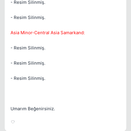
- Resim Silinmiş.
- Resim Silinmiş.
Asia Minor-Central Asia Samarkand:
Kapat
- Resim Silinmiş.
- Resim Silinmiş.
- Resim Silinmiş.
Kapat
Umarım Beğenirsiniz.