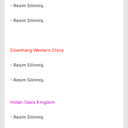
- Resim Silinmiş.
- Resim Silinmiş.
Kapat
Downhang-Western China
- Resim Silinmiş.
Kapat
- Resim Silinmiş.
Hotan-Oasis Kingdom
- Resim Silinmiş.