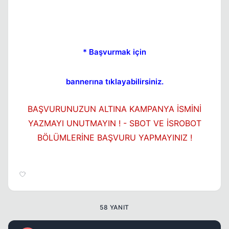
* Başvurmak için
bannerına tıklayabilirsiniz.
BAŞVURUNUZUN ALTINA KAMPANYA İSMİNİ
YAZMAYI UNUTMAYIN ! - SBOT VE İSROBOT
BÖLÜMLERİNE BAŞVURU YAPMAYINIZ !
58 YANIT