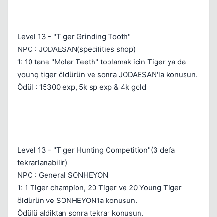
Level 13 - "Tiger Grinding Tooth"
NPC : JODAESAN(specilities shop)
1: 10 tane "Molar Teeth" toplamak icin Tiger ya da
young tiger öldürün ve sonra JODAESAN'la konusun.
Ödül : 15300 exp, 5k sp exp & 4k gold
Level 13 - "Tiger Hunting Competition"(3 defa
tekrarlanabilir)
NPC : General SONHEYON
1: 1 Tiger champion, 20 Tiger ve 20 Young Tiger
öldürün ve SONHEYON'la konusun.
Ödülü aldiktan sonra tekrar konusun.