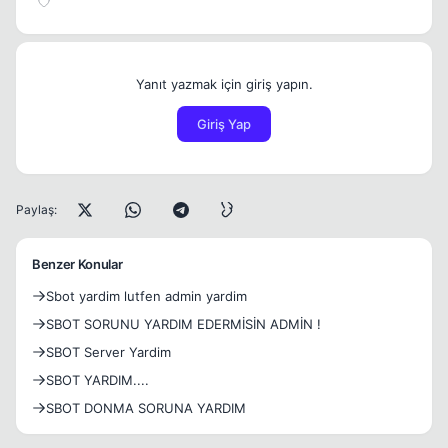
Yanıt yazmak için giriş yapın.
Giriş Yap
Paylaş:
Benzer Konular
Sbot yardim lutfen admin yardim
SBOT SORUNU YARDIM EDERMİSİN ADMİN !
SBOT Server Yardim
SBOT YARDIM....
SBOT DONMA SORUNA YARDIM