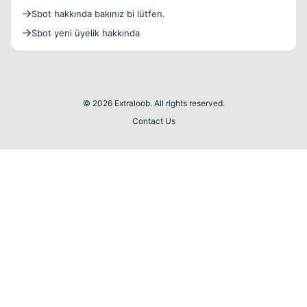
Sbot hakkında bakınız bi lütfen.
Sbot yeni üyelik hakkında
© 2026 Extraloob. All rights reserved.
Contact Us