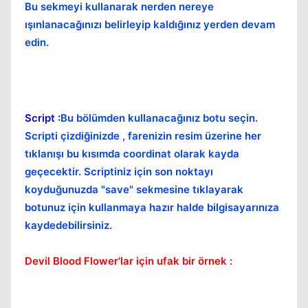
Bu sekmeyi kullanarak nerden nereye
ışınlanacağınızı belirleyip kaldığınız yerden devam
edin.
Kapat
Script :
Bu bölümden kullanacağınız botu seçin.
Scripti çizdiğinizde , farenizin resim üzerine her
tıklanışı bu kısımda coordinat olarak kayda
geçecektir. Scriptiniz için son noktayı
koyduğunuzda "save" sekmesine tıklayarak
botunuz için kullanmaya hazır halde bilgisayarınıza
kaydedebilirsiniz.
Kapat
Devil Blood Flower'lar için ufak bir örnek :