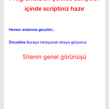
içinde scriptiniz hazır
Hemen anlatıma geçelim ;
Kapat
Öncelikle
Buraya tıklayarak siteye giriyoruz
Sitenin genel görünüşü