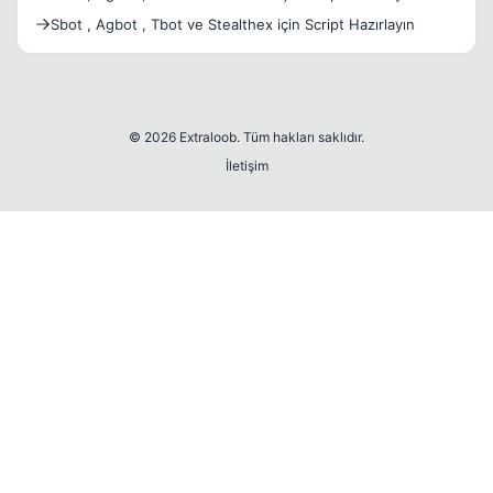
Sbot , Agbot , Tbot ve Stealthex için Script Hazırlayın
© 2026 Extraloob. Tüm hakları saklıdır.
İletişim