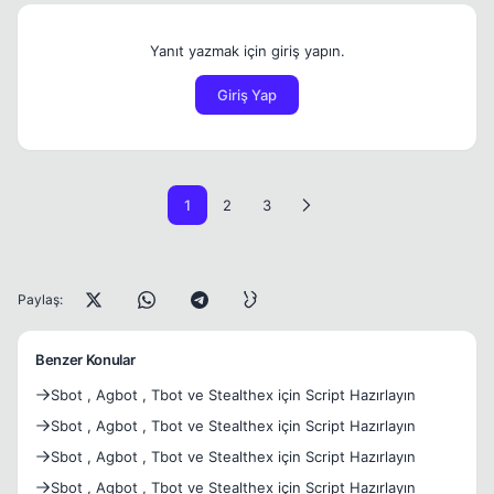
Yanıt yazmak için giriş yapın.
Giriş Yap
1
2
3
Paylaş:
Benzer Konular
Sbot , Agbot , Tbot ve Stealthex için Script Hazırlayın
Sbot , Agbot , Tbot ve Stealthex için Script Hazırlayın
Sbot , Agbot , Tbot ve Stealthex için Script Hazırlayın
Sbot , Agbot , Tbot ve Stealthex için Script Hazırlayın