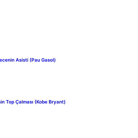
ecenin Asisti (Pau Gasol)
in Top Çalması (Kobe Bryant)