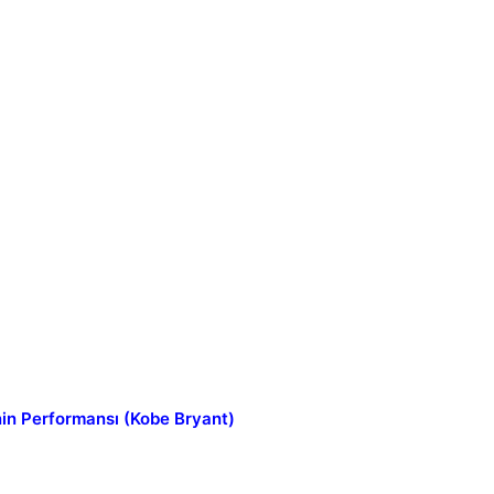
in Performansı (Kobe Bryant)