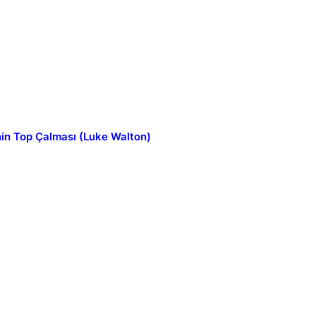
in Top Çalması (Luke Walton)