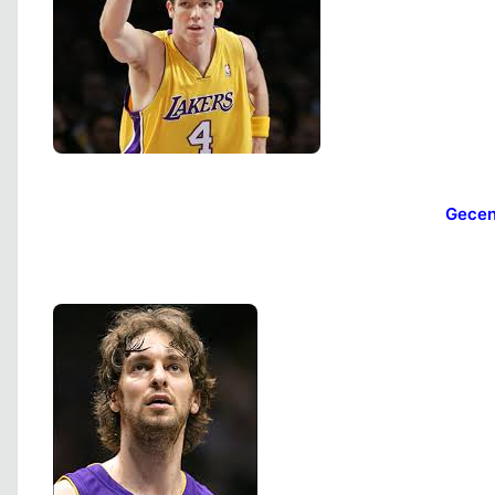
Gecen