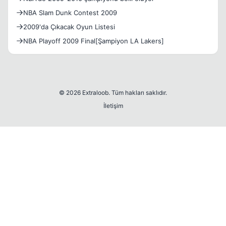
NBA Slam Dunk Contest 2009
2009'da Çıkacak Oyun Listesi
NBA Playoff 2009 Final[Şampiyon LA Lakers]
© 2026 Extraloob. Tüm hakları saklıdır.
İletişim