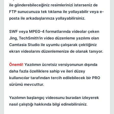
ile gönderebileceğiniz resimlerinizi isterseniz de
FTP sunucunuza tek tıklama ile yollayabilir veya e-
posta ile arkadaşlarınıza yollayabilirsiniz.
SWF veya MPEG-4 formatlarında videolar çeken
Jing, TechSmith'in video düzenleme yazılımı olan
Camtasia Studio ile uyumlu çalışarak çektiğiniz
ekran videolarını düzenlemenize de olanak tanıyor.
Önemli!
Yazılımın ücretsiz versiyonunun dışında
daha fazla özelliklere sahip ve ileri düzey
kullanıcılar tarafından tercih edilebilecek bir PRO
sürümü mevcuttur.
Yazılımın başlangıç videosunu buradan izleyerek
nasıl çalıştığı hakkında bilgi edinebilirsiniz
.