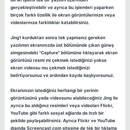
Kapat
gerçekleştirebilir ve ayrıca bu işlemleri yaparken
birçok farklı özellik ile ekran görüntülerinize veya
videolarınıza farklılıklar katabilirsiniz.
Jing'i kurduktan sonra tek yapmanız gereken
yazılımın ekranınızda üst bölümünde çıkan güneş
simgesindeki "Capture" bölümüne tıklayarak ekran
görüntüsü resmi mi çekmek istediğinizi yoksa
ekran videosu mu çekmek istediğinizi
belirtiyorsunuz ve ardından kayda başlıyorsunuz.
Ekranınızın istediğiniz herhangi bir yerinin
görüntüsünü yada videosunu alabileceğiniz Jing ile
ayrıca bu aldığınız resimleri veya videoları Flickr,
YouTube gibi farklı sosyal ağlarda da hızlı bir
şekilde paylaşabilirsiniz. Ayrıca Flickr ve YouTube
dışında Screencast.com sitesine de tek bir tıklama