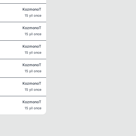
KozmonoT
15 yil once
KozmonoT
15 yil once
KozmonoT
15 yil once
KozmonoT
15 yil once
KozmonoT
15 yil once
KozmonoT
15 yil once