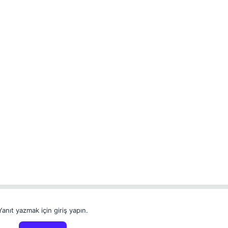
Yanıt yazmak için giriş yapın.