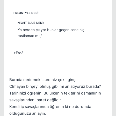
Ya nerden çıkyor bunlar geçen sene hiç
Kapat
rastlamadım :/
+Fre3
Burada nedemek istediniz çok ilginç.
Olmayan birşeyi olmuş gibi mi anlatıyoruz burada?
Kapat
Tarihinizi öğrenin. Bu ülkenin tek tarihi osmanlının
savaşlarından ibaret değildir.
Kendi iç savaşlarınıda öğrenin ki ne durumda
olduğunuzu anlayın.