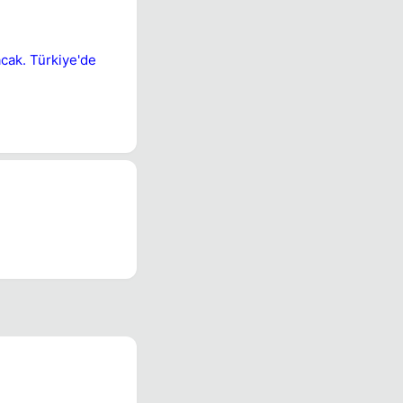
acak. Türkiye'de