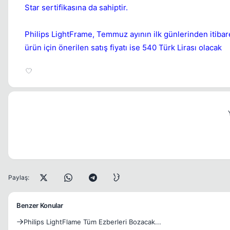
Star sertifikasına da sahiptir.
Philips LightFrame, Temmuz ayının ilk günlerinden itibar
ürün için önerilen satış fiyatı ise 540 Türk Lirası olacak
Paylaş:
Benzer Konular
Philips LightFlame Tüm Ezberleri Bozacak...