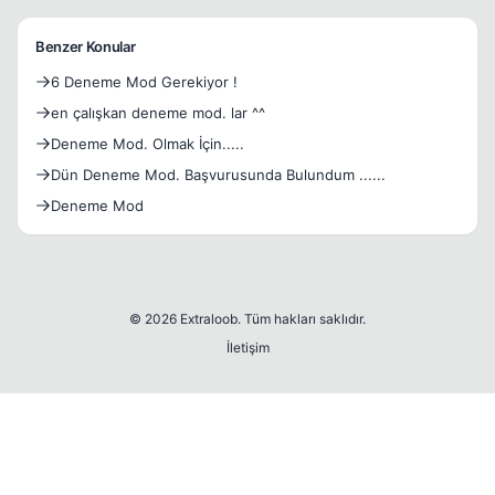
Benzer Konular
6 Deneme Mod Gerekiyor !
en çalışkan deneme mod. lar ^^
Deneme Mod. Olmak İçin.....
Dün Deneme Mod. Başvurusunda Bulundum ......
Deneme Mod
© 2026 Extraloob. Tüm hakları saklıdır.
İletişim