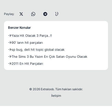
Paylaş:
Benzer Konular
Yaza Hit Olacak 3 Parça..!!
90' ların hit parçaları
sp bug, deli hit topic global olacak
The Sims 3 Bu Yazın En Çok Satan Oyunu Olacak
2011 En Hit Parçaları
© 2026 Extraloob. Tüm hakları saklıdır.
İletişim