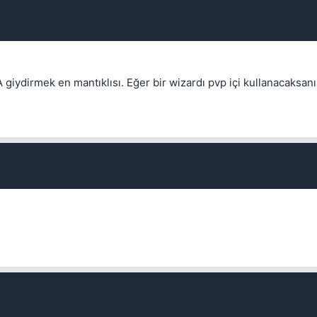
 giydirmek en mantıklısı. Eğer bir wizardı pvp içi kullanacaksanı