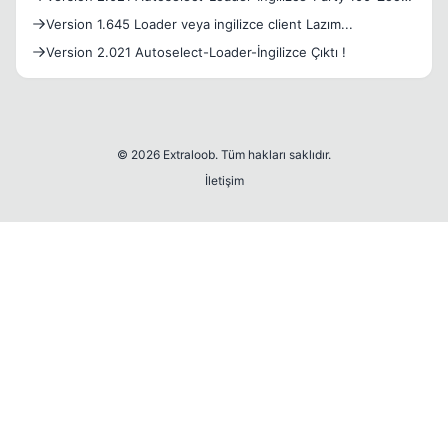
her
Version 1.645 Loader veya ingilizce client Lazım...
Version 2.021 Autoselect-Loader-İngilizce Çıktı !
© 2026 Extraloob. Tüm hakları saklıdır.
İletişim