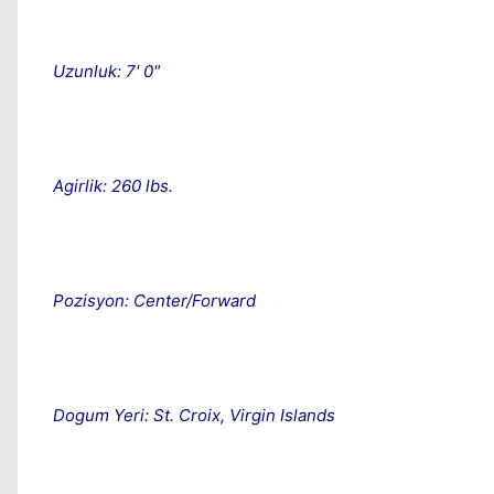
Uzunluk: 7' 0"
Agirlik: 260 lbs.
Pozisyon: Center/Forward
Dogum Yeri: St. Croix, Virgin Islands