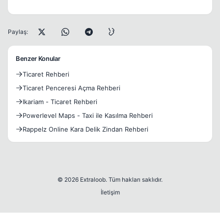
Paylaş:
Benzer Konular
Ticaret Rehberi
Ticaret Penceresi Açma Rehberi
Ikariam - Ticaret Rehberi
Powerlevel Maps - Taxi ile Kasılma Rehberi
Rappelz Online Kara Delik Zindan Rehberi
© 2026 Extraloob. Tüm hakları saklıdır.
İletişim