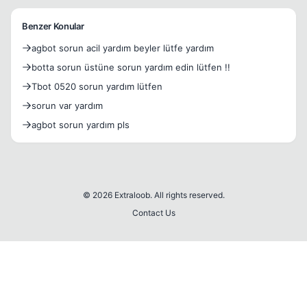
Benzer Konular
agbot sorun acil yardım beyler lütfe yardım
botta sorun üstüne sorun yardım edin lütfen !!
Tbot 0520 sorun yardım lütfen
sorun var yardım
agbot sorun yardım pls
© 2026 Extraloob. All rights reserved.
Contact Us