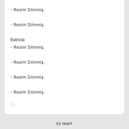
- Resim Silinmiş.
- Resim Silinmiş.
Batista:
Kapat
- Resim Silinmiş.
- Resim Silinmiş.
- Resim Silinmiş.
- Resim Silinmiş.
Kapat
53 YANIT