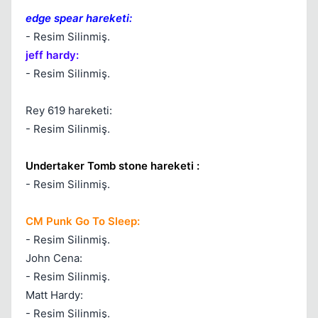
edge spear hareketi:
- Resim Silinmiş.
jeff hardy:
- Resim Silinmiş.
Rey 619 hareketi:
- Resim Silinmiş.
Undertaker Tomb stone hareketi :
- Resim Silinmiş.
CM Punk Go To Sleep:
- Resim Silinmiş.
John Cena:
Kapat
- Resim Silinmiş.
Matt Hardy:
- Resim Silinmiş.