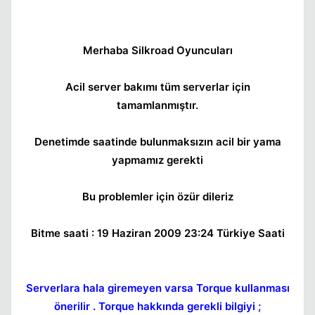
Merhaba Silkroad Oyuncuları
Acil server bakımı tüm serverlar için
tamamlanmıştır.
Kapat
Denetimde saatinde bulunmaksızın acil bir yama
yapmamız gerekti
Bu problemler için özür dileriz
Bitme saati : 19 Haziran 2009 23:24 Türkiye Saati
Kapat
Serverlara hala giremeyen varsa Torque kullanması
önerilir . Torque hakkında gerekli bilgiyi ;