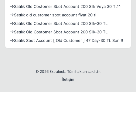
Satılık Old Costomer Sbot Account 200 Silk Veya 30 TL^^
Satılık old customer sbot account fiyat 20 tl
Satılık Old Costomer Sbot Account 200 Silk-30 TL
Satılık Old Costomer Sbot Account 200 Silk-30 TL
Satılık Sbot Account [ Old Customer ] 47 Day-30 TL Son !!
© 2026 Extraloob. Tüm hakları saklıdır.
İletişim