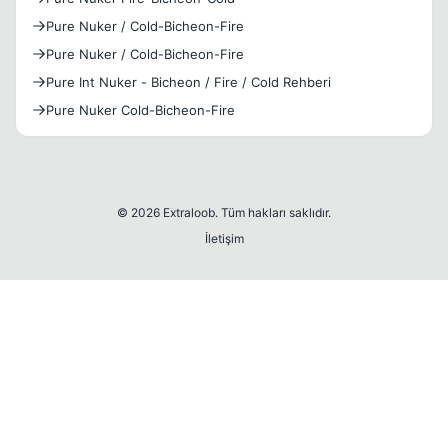
Pure Nuker / Cold-Bicheon-Fire
Pure Nuker / Cold-Bicheon-Fire
Pure Int Nuker - Bicheon / Fire / Cold Rehberi
Pure Nuker Cold-Bicheon-Fire
© 2026 Extraloob. Tüm hakları saklıdır.
İletişim