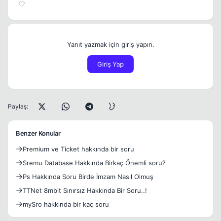
Yanıt yazmak için giriş yapın.
Giriş Yap
Paylaş:
Benzer Konular
Premium ve Ticket hakkında bir soru
Sremu Database Hakkında Birkaç Önemli soru?
Ps Hakkında Soru Birde İmzam Nasıl Olmuş
TTNet 8mbit Sınırsız Hakkında Bir Soru..!
mySro hakkında bir kaç soru