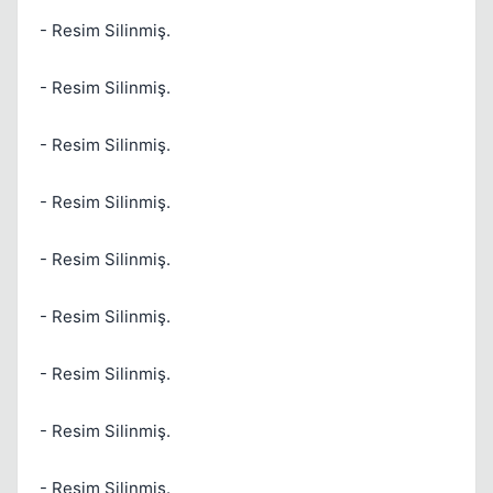
- Resim Silinmiş.
- Resim Silinmiş.
Kapat
- Resim Silinmiş.
- Resim Silinmiş.
- Resim Silinmiş.
- Resim Silinmiş.
Kapat
- Resim Silinmiş.
- Resim Silinmiş.
- Resim Silinmiş.