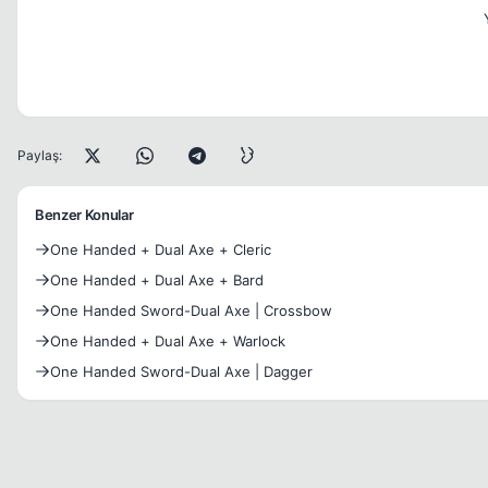
Paylaş:
Benzer Konular
One Handed + Dual Axe + Cleric
One Handed + Dual Axe + Bard
One Handed Sword-Dual Axe | Crossbow
One Handed + Dual Axe + Warlock
One Handed Sword-Dual Axe | Dagger