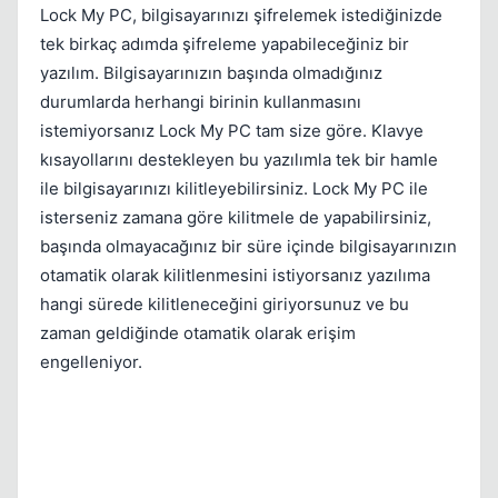
Lock My PC, bilgisayarınızı şifrelemek istediğinizde
Kapat
tek birkaç adımda şifreleme yapabileceğiniz bir
yazılım. Bilgisayarınızın başında olmadığınız
durumlarda herhangi birinin kullanmasını
istemiyorsanız Lock My PC tam size göre. Klavye
kısayollarını destekleyen bu yazılımla tek bir hamle
ile bilgisayarınızı kilitleyebilirsiniz. Lock My PC ile
isterseniz zamana göre kilitmele de yapabilirsiniz,
Kapat
başında olmayacağınız bir süre içinde bilgisayarınızın
otamatik olarak kilitlenmesini istiyorsanız yazılıma
hangi sürede kilitleneceğini giriyorsunuz ve bu
zaman geldiğinde otamatik olarak erişim
engelleniyor.
Kapat