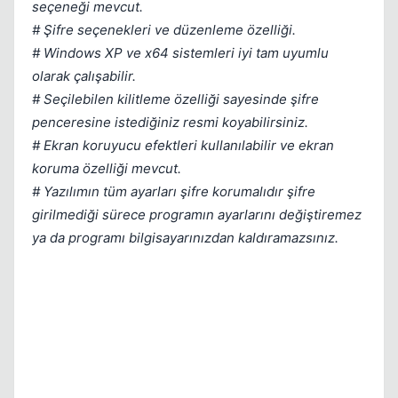
seçeneği mevcut.
# Şifre seçenekleri ve düzenleme özelliği.
# Windows XP ve x64 sistemleri iyi tam uyumlu
olarak çalışabilir.
# Seçilebilen kilitleme özelliği sayesinde şifre
penceresine istediğiniz resmi koyabilirsiniz.
# Ekran koruyucu efektleri kullanılabilir ve ekran
koruma özelliği mevcut.
# Yazılımın tüm ayarları şifre korumalıdır şifre
girilmediği sürece programın ayarlarını değiştiremez
ya da programı bilgisayarınızdan kaldıramazsınız.