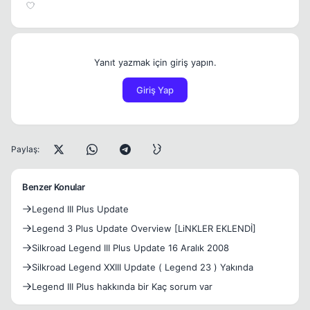
Yanıt yazmak için giriş yapın.
Giriş Yap
Paylaş:
Benzer Konular
Legend III Plus Update
Legend 3 Plus Update Overview [LiNKLER EKLENDİ]
Silkroad Legend III Plus Update 16 Aralık 2008
Silkroad Legend XXIII Update ( Legend 23 ) Yakında
Legend III Plus hakkında bir Kaç sorum var