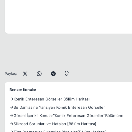
Paylaş:
Benzer Konular
Komik Enteresan Görseller Bölüm Haritası
Su Damlasına Yansıyan Komik Enteresan Görseller
Görsel İçerikli Konular''Komik,Enteresan Görseller''Bölümüne
Silkroad Sorunları ve Hataları [Bölüm Haritası]