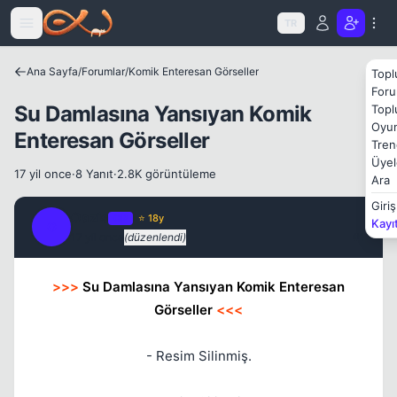
Icerige atla
TR
Ana Sayfa
/
Forumlar
/
Komik Enteresan Görseller
Kapat
Topl
Foru
Su Damlasına Yansıyan Komik
Topl
Oyun
Enteresan Görseller
Tren
Üyel
17 yil once
·
8 Yanıt
·
2.8K görüntüleme
Ara
Giriş
Oazis
OP
⭐ 18y
Kayı
O
Kapat
17 yil once
(düzenlendi)
#1
>>>
Su Damlasına Yansıyan Komik Enteresan
Görseller
<<<
- Resim Silinmiş.
Kapat