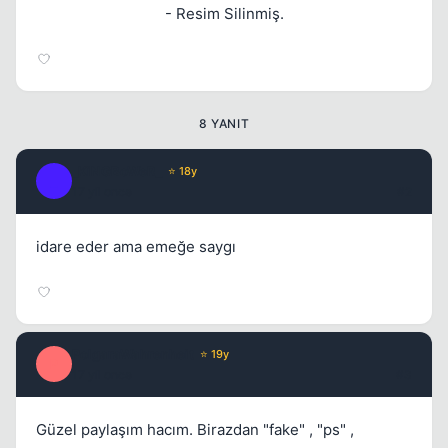
- Resim Silinmiş.
8 YANIT
_KiNGBoWeR_
⭐ 18y
_
17 yil once
#2
idare eder ama emeğe saygı
PolgaraWahrenheit
⭐ 19y
P
17 yil once
#3
Güzel paylaşım hacım. Birazdan "fake" , "ps" ,