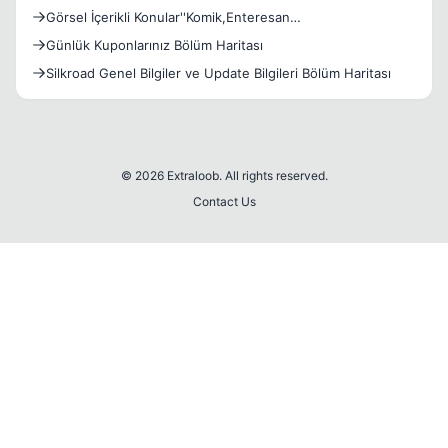
Görsel İçerikli Konular''Komik,Enteresan
Görseller''Bölümüne
Günlük Kuponlarınız Bölüm Haritası
Silkroad Genel Bilgiler ve Update Bilgileri Bölüm Haritası
© 2026 Extraloob. All rights reserved.
Contact Us