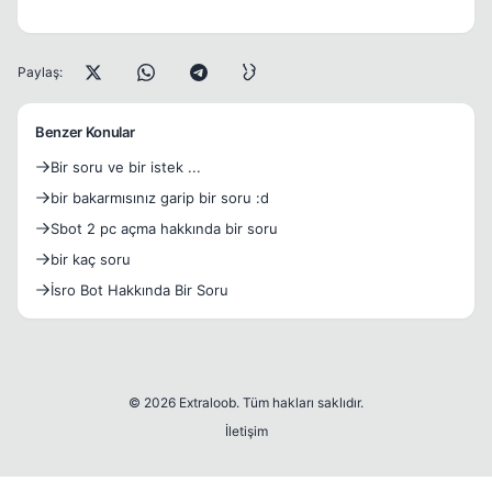
Paylaş:
Benzer Konular
Bir soru ve bir istek ...
bir bakarmısınız garip bir soru :d
Sbot 2 pc açma hakkında bir soru
bir kaç soru
İsro Bot Hakkında Bir Soru
© 2026 Extraloob. Tüm hakları saklıdır.
İletişim