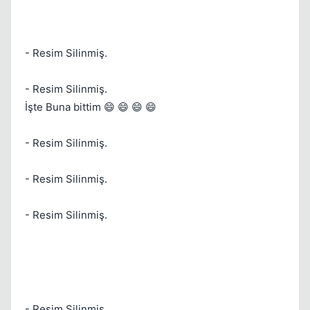
- Resim Silinmiş.
- Resim Silinmiş.
İşte Buna bittim 😄 😄 😄 😄
- Resim Silinmiş.
- Resim Silinmiş.
- Resim Silinmiş.
- Resim Silinmiş.