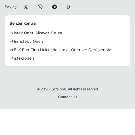
Paylaş:
Benzer Konular
İstek Öneri Şikayet Kutusu
Bir istek / Öneri
BJK Fun Club Hakkında İstek , Öneri ve Görüşleriniz...
istek/öneri
© 2026 Extraloob. All rights reserved.
Contact Us