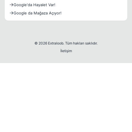
Google'da Hayalet Var!
Google da Mağaza Açıyor!
© 2026 Extraloob. Tüm hakları saklıdır.
İletişim