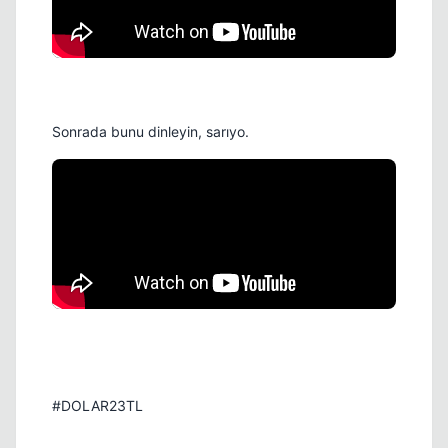
Sonrada bunu dinleyin, sarıyo.
#DOLAR23TL