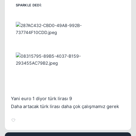
Yani euro 1 diyor türk lirası 9
Daha artacak türk lirası daha çok çalışmamız gerek