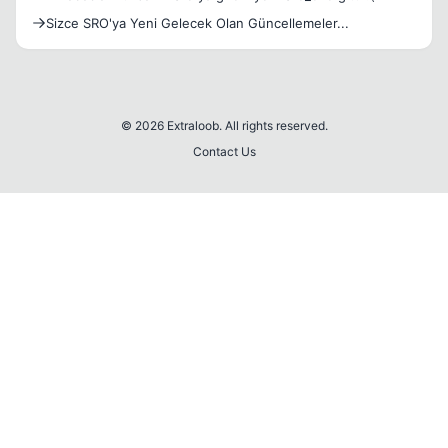
Sizce SRO'ya Yeni Gelecek Olan Güncellemeler...
© 2026 Extraloob. All rights reserved.
Contact Us