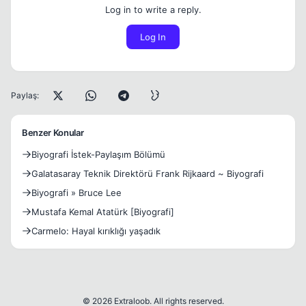
Log in to write a reply.
Log In
Paylaş:
Benzer Konular
Biyografi İstek-Paylaşım Bölümü
Galatasaray Teknik Direktörü Frank Rijkaard ~ Biyografi
Biyografi » Bruce Lee
Mustafa Kemal Atatürk [Biyografi]
Carmelo: Hayal kırıklığı yaşadık
© 2026 Extraloob. All rights reserved.