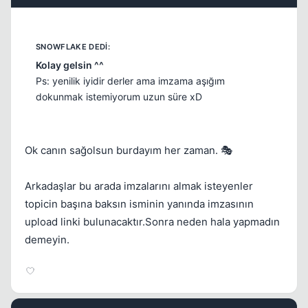
Kolay gelsin ^^
Ps: yenilik iyidir derler ama imzama aşığım
dokunmak istemiyorum uzun süre xD
Ok canın sağolsun burdayım her zaman. 🎭
Arkadaşlar bu arada imzalarını almak isteyenler
topicin başına baksın isminin yanında imzasının
upload linki bulunacaktır.Sonra neden hala yapmadın
demeyin.