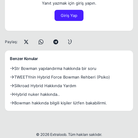
Yanıt yazmak için giriş yapın.
Giriş Yap
Paylaş:
Benzer Konular
Str Bowman yapılandırma hakkında bir soru
TWEETYnin Hybrid Force Bowman Rehberi (Psiko)
Silkroad Hybrid Hakkında Yardım
Hybrid nuker hakkında..
Bowman hakkında bilgili kişiler lütfen bakabilirmi.
© 2026 Extraloob. Tüm hakları saklıdır.