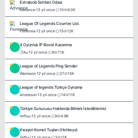
Extraloob Sohbet Odası
Advance
·
13 yil once
·
10
6.0K
League Of Legends Counter List.
Florensia
·
12 yil once
·
15
12K
4 Oyunluk İP Boost Kazanma
_
_TAu
·
12 yil once
·
9
7.1K
League of Legends Ping Sender
W
Warmoon
·
12 yil once
·
27
15K
League of legends Türkçe Oynama
A
arveleson
·
13 yil once
·
14
11K
Türkiye Sunucusu Hakkında Bilmek İstedikleriniz
M
mrfluu
·
13 yil once
·
9
4.9K
Kısayol-Komut Tuşları (Hotkeys)
M
mrfluu
·
13 yil once
·
3
11K