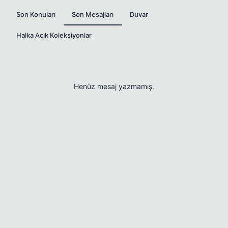
Son Konuları
Son Mesajları
Duvar
Halka Açık Koleksiyonlar
Henüz mesaj yazmamış.